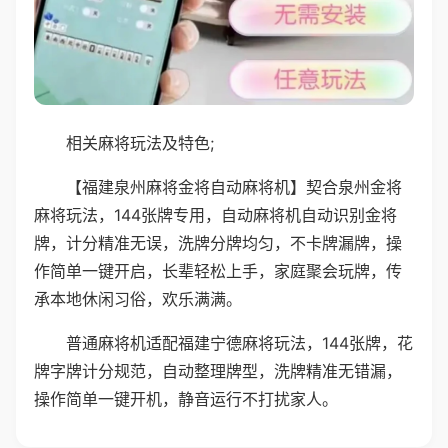
相关麻将玩法及特色;
【福建泉州麻将金将自动麻将机】契合泉州金将
麻将玩法，144张牌专用，自动麻将机自动识别金将
牌，计分精准无误，洗牌分牌均匀，不卡牌漏牌，操
作简单一键开启，长辈轻松上手，家庭聚会玩牌，传
承本地休闲习俗，欢乐满满。
普通麻将机适配福建宁德麻将玩法，144张牌，花
牌字牌计分规范，自动整理牌型，洗牌精准无错漏，
操作简单一键开机，静音运行不打扰家人。