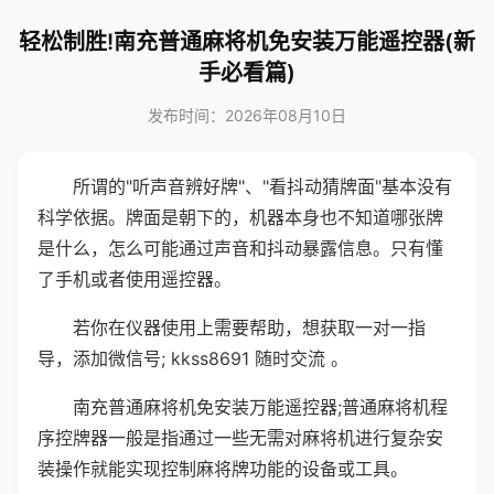
轻松制胜!南充普通麻将机免安装万能遥控器(新
手必看篇)
发布时间：2026年08月10日
所谓的"听声音辨好牌"、"看抖动猜牌面"基本没有
科学依据。牌面是朝下的，机器本身也不知道哪张牌
是什么，怎么可能通过声音和抖动暴露信息。只有懂
了手机或者使用遥控器。
若你在仪器使用上需要帮助，想获取一对一指
导，添加微信号; kkss8691 随时交流 。
南充普通麻将机免安装万能遥控器;普通麻将机程
序控牌器一般是指通过一些无需对麻将机进行复杂安
装操作就能实现控制麻将牌功能的设备或工具。