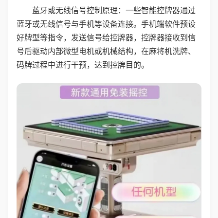
蓝牙或无线信号控制原理：一些智能控牌器通过
蓝牙或无线信号与手机等设备连接。手机端软件预设
好牌型等指令，发送信号给控牌器，控牌器接收到信
号后驱动内部微型电机或机械结构，在麻将机洗牌、
码牌过程中进行干预，达到控牌目的。