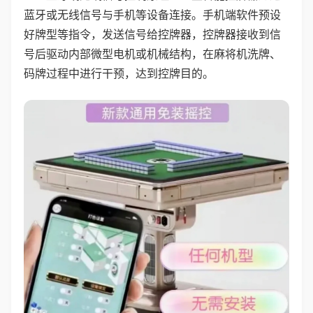
蓝牙或无线信号与手机等设备连接。手机端软件预设
好牌型等指令，发送信号给控牌器，控牌器接收到信
号后驱动内部微型电机或机械结构，在麻将机洗牌、
码牌过程中进行干预，达到控牌目的。