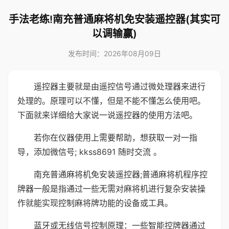
手法老练!南充普通麻将机免安装遥控器(其实可
以调输赢)
发布时间：2026年08月09日
遥控器主要就是由遥控信号通过微处理器来进行
处理的。原理可以不懂，但是不能不懂怎么使用吧。
下面就来详细给大家说一说遥控器的使用方法吧。
若你在仪器使用上需要帮助，想获取一对一指
导，添加微信号; kkss8691 随时交流 。
南充普通麻将机免安装遥控器;普通麻将机程序控
牌器一般是指通过一些无需对麻将机进行复杂安装操
作就能实现控制麻将牌功能的设备或工具。
蓝牙或无线信号控制原理：一些智能控牌器通过