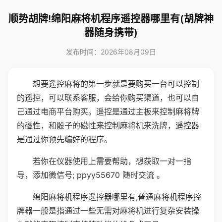
顺势胡牌!绵阳麻将机程序遥控器哪里有(胡牌神
器随身携带)
发布时间：2026年08月09日
想要遥控麻将的第一步就是要购买一台可以控制
的遥控，可以联系客服，会给你购买渠道，也可以自
己通过电商平台购买。遥控是通过主板来控制麻将牌
的磁性，和骰子的磁性来控制麻将机来洗牌，遥控器
是通过你预先编好的程序。
若你在仪器使用上需要帮助，想获取一对一指
导，添加微信号; ppyy55670 随时交流 。
绵阳麻将机程序遥控器哪里有;普通麻将机程序控
牌器一般是指通过一些无需对麻将机进行复杂安装操