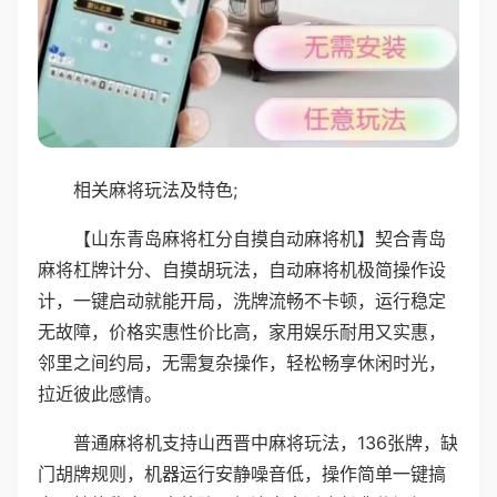
相关麻将玩法及特色;
【山东青岛麻将杠分自摸自动麻将机】契合青岛
麻将杠牌计分、自摸胡玩法，自动麻将机极简操作设
计，一键启动就能开局，洗牌流畅不卡顿，运行稳定
无故障，价格实惠性价比高，家用娱乐耐用又实惠，
邻里之间约局，无需复杂操作，轻松畅享休闲时光，
拉近彼此感情。
普通麻将机支持山西晋中麻将玩法，136张牌，缺
门胡牌规则，机器运行安静噪音低，操作简单一键搞