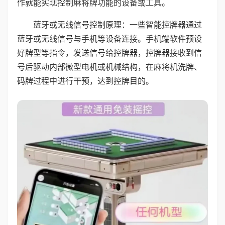
作就能实现控制麻将牌功能的设备或工具。
蓝牙或无线信号控制原理：一些智能控牌器通过
蓝牙或无线信号与手机等设备连接。手机端软件预设
好牌型等指令，发送信号给控牌器，控牌器接收到信
号后驱动内部微型电机或机械结构，在麻将机洗牌、
码牌过程中进行干预，达到控牌目的。