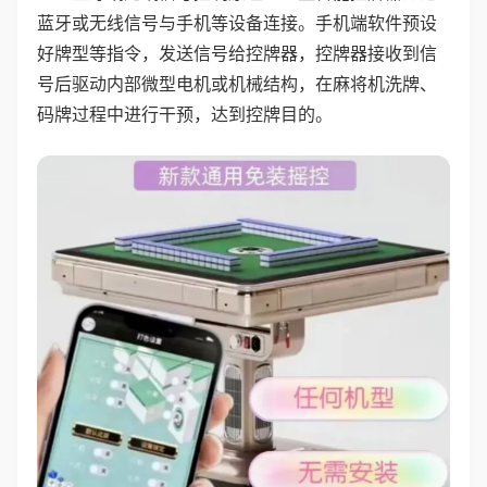
蓝牙或无线信号与手机等设备连接。手机端软件预设
好牌型等指令，发送信号给控牌器，控牌器接收到信
号后驱动内部微型电机或机械结构，在麻将机洗牌、
码牌过程中进行干预，达到控牌目的。