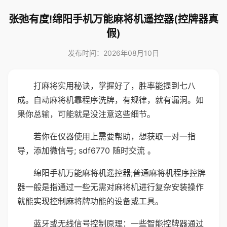
张弛有度!绵阳手机万能麻将机遥控器(控牌器真
假)
发布时间：2026年08月10日
打麻将实用秘诀，掌握好了，胜率能提到七八
成。自动麻将机靠程序洗牌，有规律，就有漏洞。如
果你总输，可能就是没注意这些细节。
若你在仪器使用上需要帮助，想获取一对一指
导，添加微信号; sdf6770 随时交流 。
绵阳手机万能麻将机遥控器;普通麻将机程序控牌
器一般是指通过一些无需对麻将机进行复杂安装操作
就能实现控制麻将牌功能的设备或工具。
蓝牙或无线信号控制原理：一些智能控牌器通过