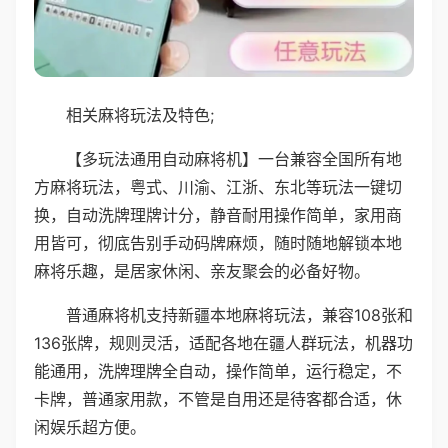
相关麻将玩法及特色;
【多玩法通用自动麻将机】一台兼容全国所有地
方麻将玩法，粤式、川渝、江浙、东北等玩法一键切
换，自动洗牌理牌计分，静音耐用操作简单，家用商
用皆可，彻底告别手动码牌麻烦，随时随地解锁本地
麻将乐趣，是居家休闲、亲友聚会的必备好物。
普通麻将机支持新疆本地麻将玩法，兼容108张和
136张牌，规则灵活，适配各地在疆人群玩法，机器功
能通用，洗牌理牌全自动，操作简单，运行稳定，不
卡牌，普通家用款，不管是自用还是待客都合适，休
闲娱乐超方便。