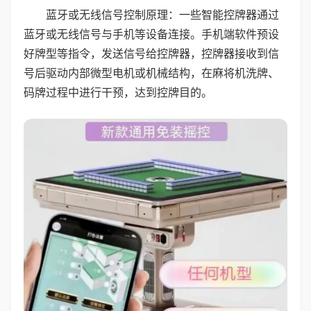
蓝牙或无线信号控制原理：一些智能控牌器通过
蓝牙或无线信号与手机等设备连接。手机端软件预设
好牌型等指令，发送信号给控牌器，控牌器接收到信
号后驱动内部微型电机或机械结构，在麻将机洗牌、
码牌过程中进行干预，达到控牌目的。