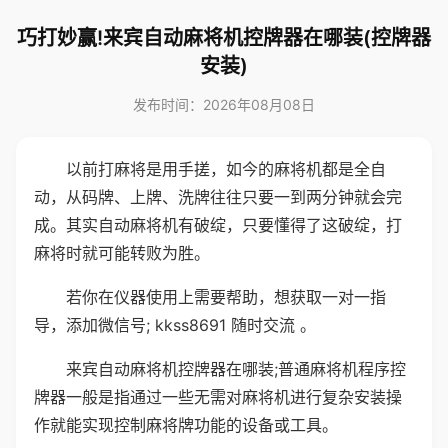
巧打妙赢!来宾自动麻将机控牌器在哪装(控牌器
安装)
发布时间：2026年08月08日
以前打麻将是用手搓，如今的麻将机都是全自
动，从码牌、上牌、洗牌往往只要一到两分钟就会完
成。其实自动麻将机有破绽，只要懂得了这破绽，打
麻将时就可能转败为胜。
若你在仪器使用上需要帮助，想获取一对一指
导，添加微信号; kkss8691 随时交流 。
来宾自动麻将机控牌器在哪装;普通麻将机程序控
牌器一般是指通过一些无需对麻将机进行复杂安装操
作就能实现控制麻将牌功能的设备或工具。