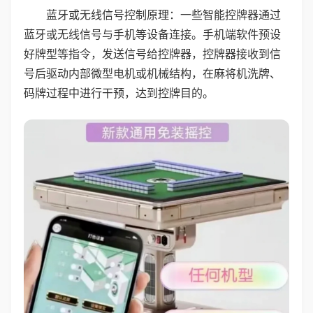
蓝牙或无线信号控制原理：一些智能控牌器通过
蓝牙或无线信号与手机等设备连接。手机端软件预设
好牌型等指令，发送信号给控牌器，控牌器接收到信
号后驱动内部微型电机或机械结构，在麻将机洗牌、
码牌过程中进行干预，达到控牌目的。