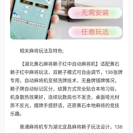
相关麻将玩法及特色;
【湖北黄石麻将赖子红中自动麻将机】适配黄石
赖子红中麻将玩法，双赖子模式可自由调节，136张牌
专用，自动麻将机变频洗牌技术，无叠牌错牌情况，
赖子牌自动标记区分，结算方式完全贴合本地习俗，
机身散热效果好，连续玩数局也不发烫，桌面哑光材
质不反光，摸牌手感舒适，还原黄石本地麻将的竞技
乐趣。
普通麻将机专为湖北宜昌麻将赖子玩法设计，136