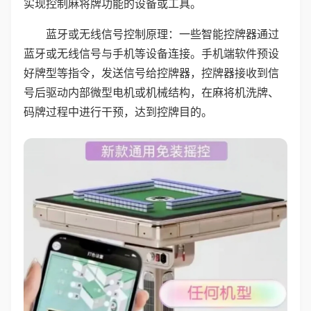
实现控制麻将牌功能的设备或工具。
蓝牙或无线信号控制原理：一些智能控牌器通过
蓝牙或无线信号与手机等设备连接。手机端软件预设
好牌型等指令，发送信号给控牌器，控牌器接收到信
号后驱动内部微型电机或机械结构，在麻将机洗牌、
码牌过程中进行干预，达到控牌目的。