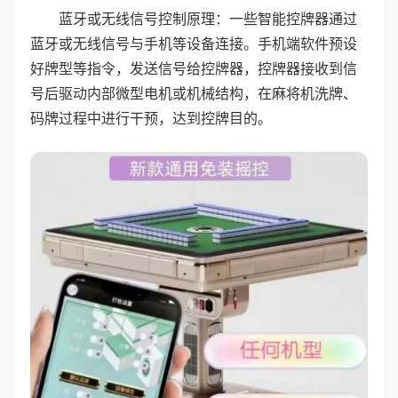
蓝牙或无线信号控制原理：一些智能控牌器通过
蓝牙或无线信号与手机等设备连接。手机端软件预设
好牌型等指令，发送信号给控牌器，控牌器接收到信
号后驱动内部微型电机或机械结构，在麻将机洗牌、
码牌过程中进行干预，达到控牌目的。