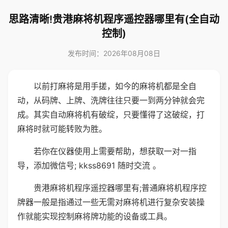
思路清晰!贵港麻将机程序遥控器哪里有(全自动
控制)
发布时间：2026年08月08日
以前打麻将是用手搓，如今的麻将机都是全自
动，从码牌、上牌、洗牌往往只要一到两分钟就会完
成。其实自动麻将机有破绽，只要懂得了这破绽，打
麻将时就可能转败为胜。
若你在仪器使用上需要帮助，想获取一对一指
导，添加微信号; kkss8691 随时交流 。
贵港麻将机程序遥控器哪里有;普通麻将机程序控
牌器一般是指通过一些无需对麻将机进行复杂安装操
作就能实现控制麻将牌功能的设备或工具。