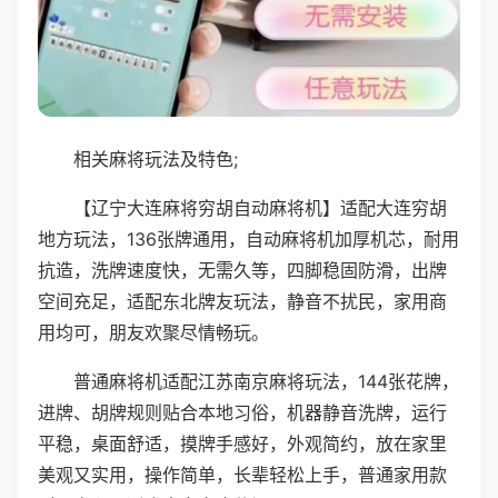
相关麻将玩法及特色;
【辽宁大连麻将穷胡自动麻将机】适配大连穷胡
地方玩法，136张牌通用，自动麻将机加厚机芯，耐用
抗造，洗牌速度快，无需久等，四脚稳固防滑，出牌
空间充足，适配东北牌友玩法，静音不扰民，家用商
用均可，朋友欢聚尽情畅玩。
普通麻将机适配江苏南京麻将玩法，144张花牌，
进牌、胡牌规则贴合本地习俗，机器静音洗牌，运行
平稳，桌面舒适，摸牌手感好，外观简约，放在家里
美观又实用，操作简单，长辈轻松上手，普通家用款