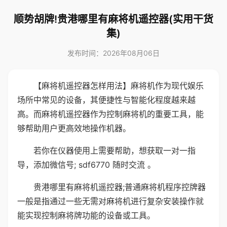
顺势胡牌!贵港哪里有麻将机遥控器(实用干货
集)
发布时间：2026年08月06日
【麻将机遥控器怎样用法】麻将机作为现代娱乐
场所中常见的设备，其便捷性与智能化程度越来越
高。而麻将机遥控器作为控制麻将机的重要工具，能
够帮助用户更高效地操作机器。
若你在仪器使用上需要帮助，想获取一对一指
导，添加微信号; sdf6770 随时交流 。
贵港哪里有麻将机遥控器;普通麻将机程序控牌器
一般是指通过一些无需对麻将机进行复杂安装操作就
能实现控制麻将牌功能的设备或工具。