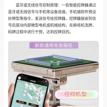
蓝牙或无线信号控制原理：一些智能控牌器通过
蓝牙或无线信号与手机等设备连接。手机端软件预设
好牌型等指令，发送信号给控牌器，控牌器接收到信
号后驱动内部微型电机或机械结构，在麻将机洗牌、
码牌过程中进行干预，达到控牌目的。