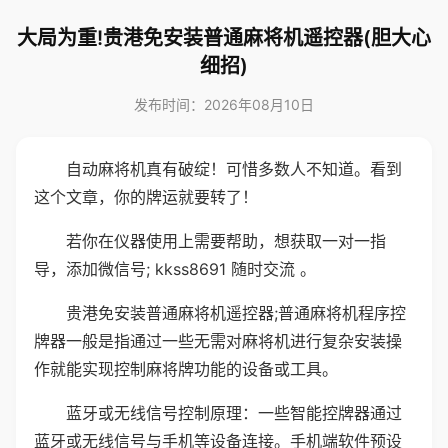
大局为重!贵港免安装普通麻将机遥控器(胆大心
细招)
发布时间：2026年08月10日
自动麻将机真有破绽！可惜多数人不知道。看到
这个文章，你的牌运就要转了！
若你在仪器使用上需要帮助，想获取一对一指
导，添加微信号; kkss8691 随时交流 。
贵港免安装普通麻将机遥控器;普通麻将机程序控
牌器一般是指通过一些无需对麻将机进行复杂安装操
作就能实现控制麻将牌功能的设备或工具。
蓝牙或无线信号控制原理：一些智能控牌器通过
蓝牙或无线信号与手机等设备连接。手机端软件预设