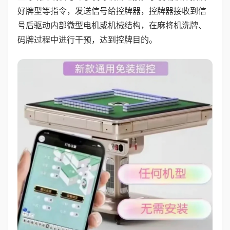
好牌型等指令，发送信号给控牌器，控牌器接收到信
号后驱动内部微型电机或机械结构，在麻将机洗牌、
码牌过程中进行干预，达到控牌目的。