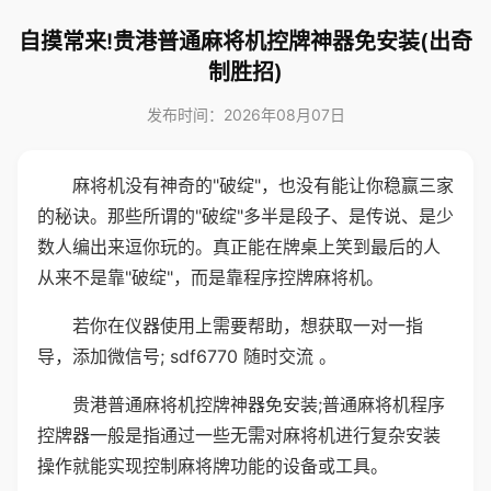
自摸常来!贵港普通麻将机控牌神器免安装(出奇
制胜招)
发布时间：2026年08月07日
麻将机没有神奇的"破绽"，也没有能让你稳赢三家
的秘诀。那些所谓的"破绽"多半是段子、是传说、是少
数人编出来逗你玩的。真正能在牌桌上笑到最后的人
从来不是靠"破绽"，而是靠程序控牌麻将机。
若你在仪器使用上需要帮助，想获取一对一指
导，添加微信号; sdf6770 随时交流 。
贵港普通麻将机控牌神器免安装;普通麻将机程序
控牌器一般是指通过一些无需对麻将机进行复杂安装
操作就能实现控制麻将牌功能的设备或工具。