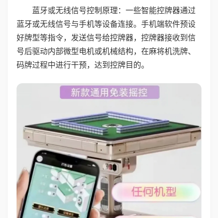
蓝牙或无线信号控制原理：一些智能控牌器通过
蓝牙或无线信号与手机等设备连接。手机端软件预设
好牌型等指令，发送信号给控牌器，控牌器接收到信
号后驱动内部微型电机或机械结构，在麻将机洗牌、
码牌过程中进行干预，达到控牌目的。