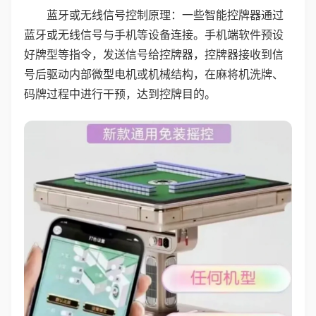
蓝牙或无线信号控制原理：一些智能控牌器通过
蓝牙或无线信号与手机等设备连接。手机端软件预设
好牌型等指令，发送信号给控牌器，控牌器接收到信
号后驱动内部微型电机或机械结构，在麻将机洗牌、
码牌过程中进行干预，达到控牌目的。