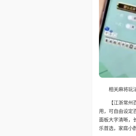
相关麻将玩法
【江浙常州
用，可自由设定
面板大字清晰，
乐首选，家庭小