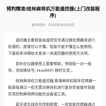
预判精准!桂林麻将机万能遥控器(上门改装程
序)
发布时间：2026年08月09日
遥控器主要就是由遥控信号通过微处理器来进行
处理的。原理可以不懂，但是不能不懂怎么使用吧。
下面就来详细给大家说一说遥控器的使用方法吧。
若你在仪器使用上需要帮助，想获取一对一指
导，添加微信号; kkss8691 随时交流 。
桂林麻将机万能遥控器;普通麻将机程序控牌器一
般是指通过一些无需对麻将机进行复杂安装操作就能
实现控制麻将牌功能的设备或工具。
蓝牙或无线信号控制原理：一些智能控牌器通过