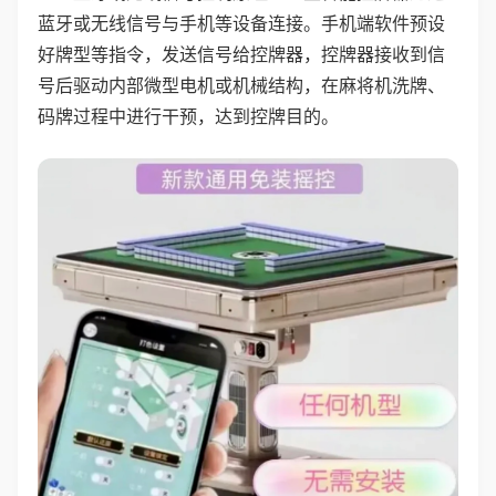
蓝牙或无线信号与手机等设备连接。手机端软件预设
好牌型等指令，发送信号给控牌器，控牌器接收到信
号后驱动内部微型电机或机械结构，在麻将机洗牌、
码牌过程中进行干预，达到控牌目的。