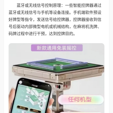
蓝牙或无线信号控制原理：一些智能控牌器通过
蓝牙或无线信号与手机等设备连接。手机端软件预设
好牌型等指令，发送信号给控牌器，控牌器接收到信
号后驱动内部微型电机或机械结构，在麻将机洗牌、
码牌过程中进行干预，达到控牌目的。