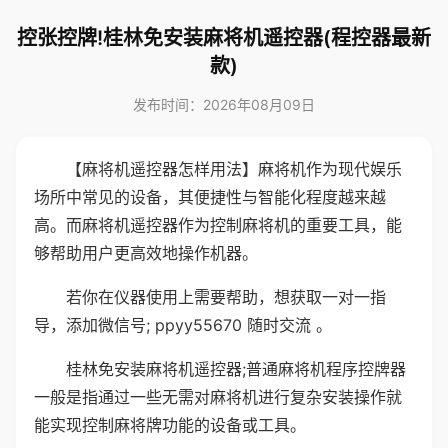
控张控牌!桂林免安装麻将机遥控器(程控器最新
款)
发布时间：2026年08月09日
【麻将机遥控器怎样用法】麻将机作为现代娱乐
场所中常见的设备，其便捷性与智能化程度越来越
高。而麻将机遥控器作为控制麻将机的重要工具，能
够帮助用户更高效地操作机器。
若你在仪器使用上需要帮助，想获取一对一指
导，添加微信号; ppyy55670 随时交流 。
桂林免安装麻将机遥控器;普通麻将机程序控牌器
一般是指通过一些无需对麻将机进行复杂安装操作就
能实现控制麻将牌功能的设备或工具。