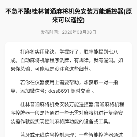
不急不躁!桂林普通麻将机免安装万能遥控器(原
来可以遥控)
发布时间：2026年08月08日
打麻将实用秘诀，掌握好了，胜率能提到七八
成。自动麻将机靠程序洗牌，有规律，就有漏洞。如
果你总输，可能就是没注意这些细节。
若你在仪器使用上需要帮助，想获取一对一指
导，添加微信号; kkss8691 随时交流 。
桂林普通麻将机免安装万能遥控器;普通麻将机程
序控牌器一般是指通过一些无需对麻将机进行复杂安
装操作就能实现控制麻将牌功能的设备或工具。
蓝牙或无线信号控制原理：一些智能控牌器通过