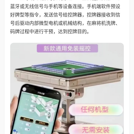
蓝牙或无线信号与手机等设备连接。手机端软件预设
好牌型等指令，发送信号给控牌器，控牌器接收到信
号后驱动内部微型电机或机械结构，在麻将机洗牌、
码牌过程中进行干预，达到控牌目的。