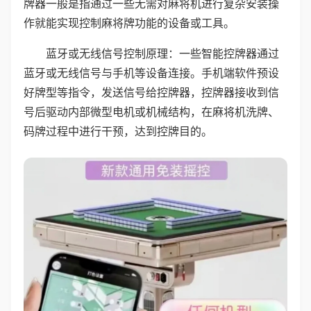
牌器一般是指通过一些无需对麻将机进行复杂安装操
作就能实现控制麻将牌功能的设备或工具。
蓝牙或无线信号控制原理：一些智能控牌器通过
蓝牙或无线信号与手机等设备连接。手机端软件预设
好牌型等指令，发送信号给控牌器，控牌器接收到信
号后驱动内部微型电机或机械结构，在麻将机洗牌、
码牌过程中进行干预，达到控牌目的。