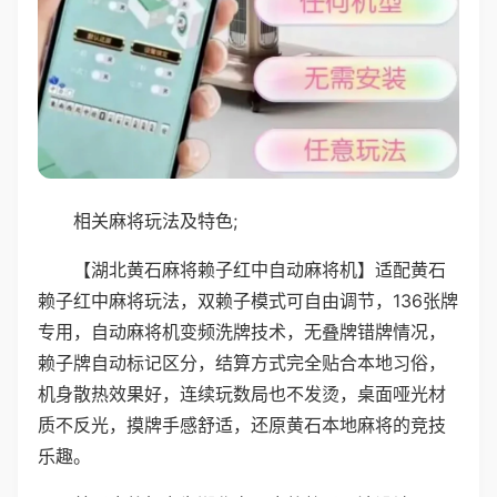
相关麻将玩法及特色;
【湖北黄石麻将赖子红中自动麻将机】适配黄石
赖子红中麻将玩法，双赖子模式可自由调节，136张牌
专用，自动麻将机变频洗牌技术，无叠牌错牌情况，
赖子牌自动标记区分，结算方式完全贴合本地习俗，
机身散热效果好，连续玩数局也不发烫，桌面哑光材
质不反光，摸牌手感舒适，还原黄石本地麻将的竞技
乐趣。