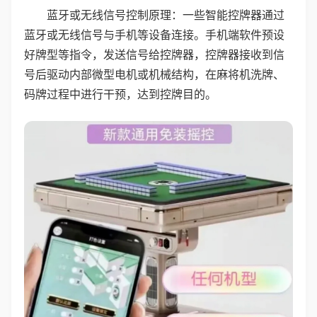
蓝牙或无线信号控制原理：一些智能控牌器通过
蓝牙或无线信号与手机等设备连接。手机端软件预设
好牌型等指令，发送信号给控牌器，控牌器接收到信
号后驱动内部微型电机或机械结构，在麻将机洗牌、
码牌过程中进行干预，达到控牌目的。