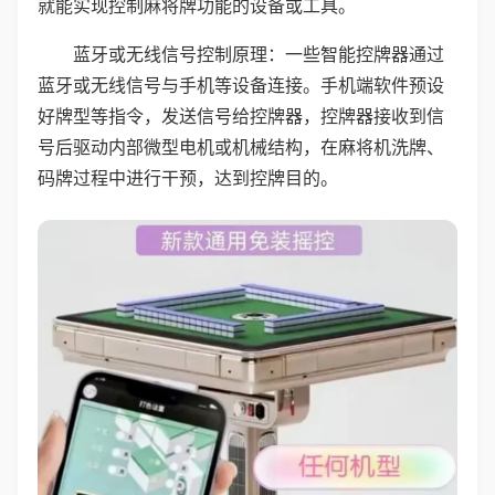
就能实现控制麻将牌功能的设备或工具。
蓝牙或无线信号控制原理：一些智能控牌器通过
蓝牙或无线信号与手机等设备连接。手机端软件预设
好牌型等指令，发送信号给控牌器，控牌器接收到信
号后驱动内部微型电机或机械结构，在麻将机洗牌、
码牌过程中进行干预，达到控牌目的。