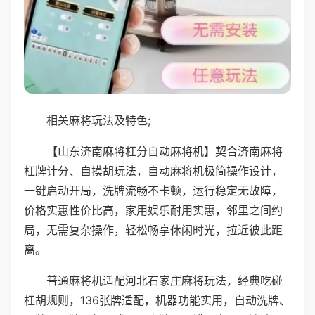
相关麻将玩法及特色;
【山东济南麻将杠分自动麻将机】契合济南麻将
杠牌计分、自摸胡玩法，自动麻将机极简操作设计，
一键启动开局，洗牌流畅不卡顿，运行稳定无故障，
价格实惠性价比高，家用娱乐耐用实惠，邻里之间约
局，无需复杂操作，轻松畅享休闲时光，拉近彼此距
离。
普通麻将机适配河北石家庄麻将玩法，经典吃碰
杠胡规则，136张牌适配，机器功能实用，自动洗牌、