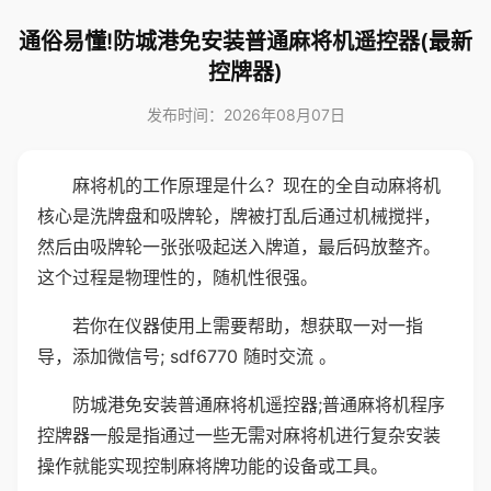
通俗易懂!防城港免安装普通麻将机遥控器(最新
控牌器)
发布时间：2026年08月07日
麻将机的工作原理是什么？现在的全自动麻将机
核心是洗牌盘和吸牌轮，牌被打乱后通过机械搅拌，
然后由吸牌轮一张张吸起送入牌道，最后码放整齐。
这个过程是物理性的，随机性很强。
若你在仪器使用上需要帮助，想获取一对一指
导，添加微信号; sdf6770 随时交流 。
防城港免安装普通麻将机遥控器;普通麻将机程序
控牌器一般是指通过一些无需对麻将机进行复杂安装
操作就能实现控制麻将牌功能的设备或工具。