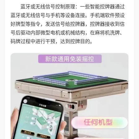
蓝牙或无线信号控制原理：一些智能控牌器通过
蓝牙或无线信号与手机等设备连接。手机端软件预设
好牌型等指令，发送信号给控牌器，控牌器接收到信
号后驱动内部微型电机或机械结构，在麻将机洗牌、
码牌过程中进行干预，达到控牌目的。