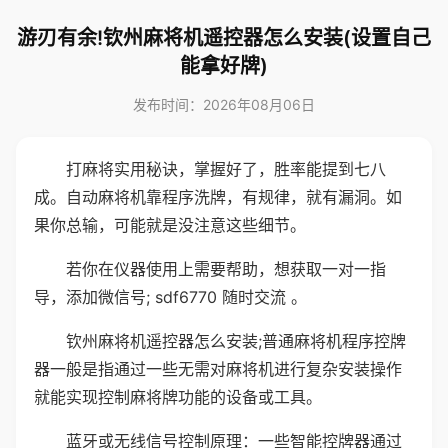
游刃有余!钦州麻将机遥控器怎么安装(设置自己
能拿好牌)
发布时间：2026年08月06日
打麻将实用秘诀，掌握好了，胜率能提到七八
成。自动麻将机靠程序洗牌，有规律，就有漏洞。如
果你总输，可能就是没注意这些细节。
若你在仪器使用上需要帮助，想获取一对一指
导，添加微信号; sdf6770 随时交流 。
钦州麻将机遥控器怎么安装;普通麻将机程序控牌
器一般是指通过一些无需对麻将机进行复杂安装操作
就能实现控制麻将牌功能的设备或工具。
蓝牙或无线信号控制原理：一些智能控牌器通过