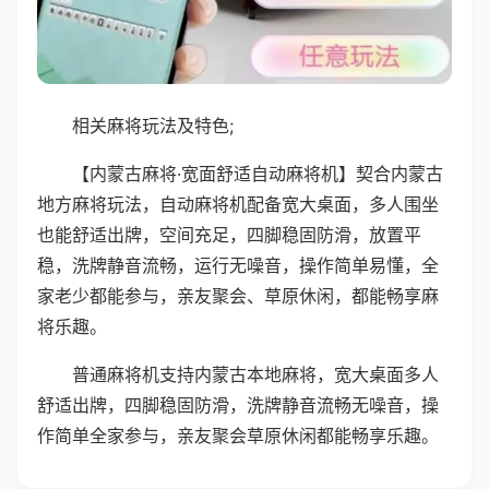
相关麻将玩法及特色;
【内蒙古麻将·宽面舒适自动麻将机】契合内蒙古
地方麻将玩法，自动麻将机配备宽大桌面，多人围坐
也能舒适出牌，空间充足，四脚稳固防滑，放置平
稳，洗牌静音流畅，运行无噪音，操作简单易懂，全
家老少都能参与，亲友聚会、草原休闲，都能畅享麻
将乐趣。
普通麻将机支持内蒙古本地麻将，宽大桌面多人
舒适出牌，四脚稳固防滑，洗牌静音流畅无噪音，操
作简单全家参与，亲友聚会草原休闲都能畅享乐趣。