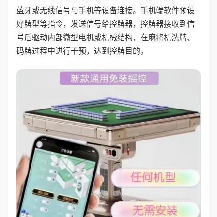
蓝牙或无线信号与手机等设备连接。手机端软件预设
好牌型等指令，发送信号给控牌器，控牌器接收到信
号后驱动内部微型电机或机械结构，在麻将机洗牌、
码牌过程中进行干预，达到控牌目的。