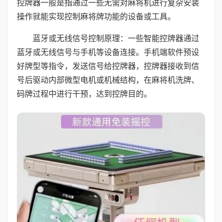
控牌器一般是指通过一些无需对麻将机进行复杂安装
操作就能实现控制麻将牌功能的设备或工具。
蓝牙或无线信号控制原理：一些智能控牌器通过
蓝牙或无线信号与手机等设备连接。手机端软件预设
好牌型等指令，发送信号给控牌器，控牌器接收到信
号后驱动内部微型电机或机械结构，在麻将机洗牌、
码牌过程中进行干预，达到控牌目的。