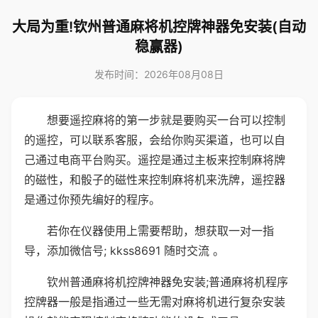
大局为重!钦州普通麻将机控牌神器免安装(自动
稳赢器)
发布时间：2026年08月08日
想要遥控麻将的第一步就是要购买一台可以控制
的遥控，可以联系客服，会给你购买渠道，也可以自
己通过电商平台购买。遥控是通过主板来控制麻将牌
的磁性，和骰子的磁性来控制麻将机来洗牌，遥控器
是通过你预先编好的程序。
若你在仪器使用上需要帮助，想获取一对一指
导，添加微信号; kkss8691 随时交流 。
钦州普通麻将机控牌神器免安装;普通麻将机程序
控牌器一般是指通过一些无需对麻将机进行复杂安装