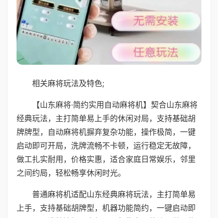
相关麻将玩法及特色;
【山东麻将·简约实用自动麻将机】契合山东麻将
经典玩法，主打简单易上手的休闲对局，支持基础胡
牌牌型，自动麻将机摒弃复杂功能，操作极简，一键
启动即可开局，洗牌流畅不卡顿，运行稳定无故障，
做工扎实耐用，价格实惠，适合家庭日常娱乐，邻里
之间约局，轻松畅享休闲时光。
普通麻将机适配山东经典麻将玩法，主打简单易
上手，支持基础胡牌型，机器功能简约，一键启动即