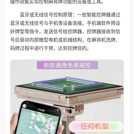
操作就能实现控制麻将牌功能的设备或工具。
蓝牙或无线信号控制原理：一些智能控牌器通过
蓝牙或无线信号与手机等设备连接。手机端软件预设
好牌型等指令，发送信号给控牌器，控牌器接收到信
号后驱动内部微型电机或机械结构，在麻将机洗牌、
码牌过程中进行干预，达到控牌目的。