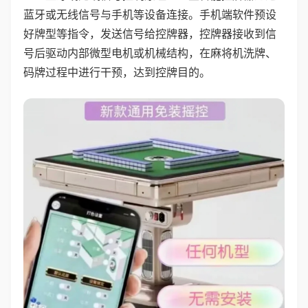
蓝牙或无线信号与手机等设备连接。手机端软件预设
好牌型等指令，发送信号给控牌器，控牌器接收到信
号后驱动内部微型电机或机械结构，在麻将机洗牌、
码牌过程中进行干预，达到控牌目的。