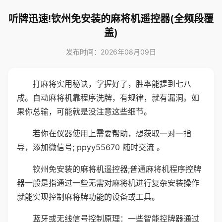
听牌迅速!钦州免安装的麻将机遥控器(全频段覆
盖)
发布时间：2026年08月09日
打麻将实用秘诀，掌握好了，胜率能提到七八
成。自动麻将机靠程序洗牌，有规律，就有漏洞。如
果你总输，可能就是没注意这些细节。
若你在仪器使用上需要帮助，想获取一对一指
导，添加微信号; ppyy55670 随时交流 。
钦州免安装的麻将机遥控器;普通麻将机程序控牌
器一般是指通过一些无需对麻将机进行复杂安装操作
就能实现控制麻将牌功能的设备或工具。
蓝牙或无线信号控制原理：一些智能控牌器通过