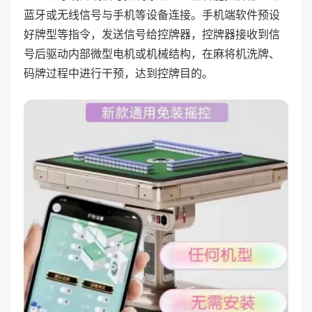
蓝牙或无线信号与手机等设备连接。手机端软件预设
好牌型等指令，发送信号给控牌器，控牌器接收到信
号后驱动内部微型电机或机械结构，在麻将机洗牌、
码牌过程中进行干预，达到控牌目的。