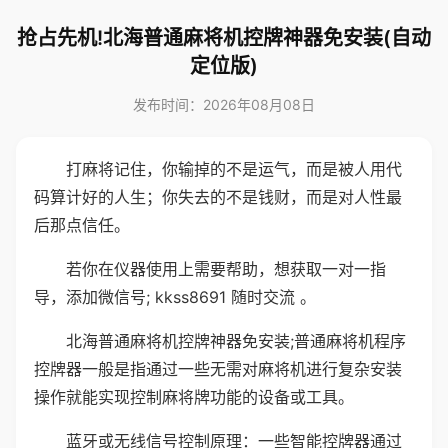
抢占先机!北海普通麻将机控牌神器免安装(自动
定位版)
发布时间：2026年08月08日
打麻将记住，你输掉的不是运气，而是被人用代
码算计好的人生；你失去的不是钱财，而是对人性最
后那点信任。
若你在仪器使用上需要帮助，想获取一对一指
导，添加微信号; kkss8691 随时交流 。
北海普通麻将机控牌神器免安装;普通麻将机程序
控牌器一般是指通过一些无需对麻将机进行复杂安装
操作就能实现控制麻将牌功能的设备或工具。
蓝牙或无线信号控制原理：一些智能控牌器通过