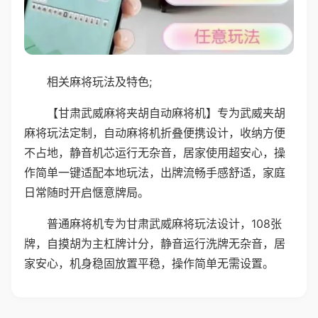
相关麻将玩法及特色;
【甘肃武威麻将夹胡自动麻将机】专为武威夹胡
麻将玩法定制，自动麻将机折叠便携设计，收纳方便
不占地，静音机芯运行无杂音，居家使用超安心，操
作简单一键适配本地玩法，出牌流畅手感舒适，家庭
日常随时开启惬意牌局。
普通麻将机专为甘肃武威麻将玩法设计，108张
牌，自摸胡为主杠牌计分，静音运行洗牌无杂音，居
家安心，机身稳固放置平稳，操作简单无需设置。