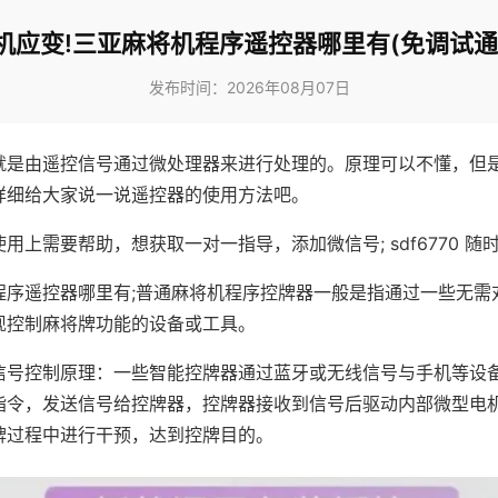
机应变!三亚麻将机程序遥控器哪里有(免调试通
发布时间：2026年08月07日
就是由遥控信号通过微处理器来进行处理的。原理可以不懂，但
详细给大家说一说遥控器的使用方法吧。
用上需要帮助，想获取一对一指导，添加微信号; sdf6770 随时
程序遥控器哪里有;普通麻将机程序控牌器一般是指通过一些无需
现控制麻将牌功能的设备或工具。
信号控制原理：一些智能控牌器通过蓝牙或无线信号与手机等设
指令，发送信号给控牌器，控牌器接收到信号后驱动内部微型电
牌过程中进行干预，达到控牌目的。