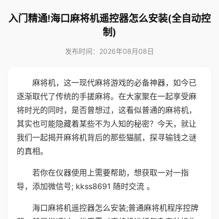
入门精通!海口麻将机遥控器怎么安装(全自动控
制)
发布时间：2026年08月08日
麻将机，这一现代麻将游戏的必备神器，如今已
逐渐取代了传统的手搓麻将。在大家聚在一起享受麻
将时光的同时，是否曾想过，这看似普通的麻将机，
其实也可能隐藏着某些不为人知的秘密？今天，就让
我们一起揭开麻将机背后的那些猫腻，探寻输钱之谜
的真相。
若你在仪器使用上需要帮助，想获取一对一指
导，添加微信号; kkss8691 随时交流 。
海口麻将机遥控器怎么安装;普通麻将机程序控牌