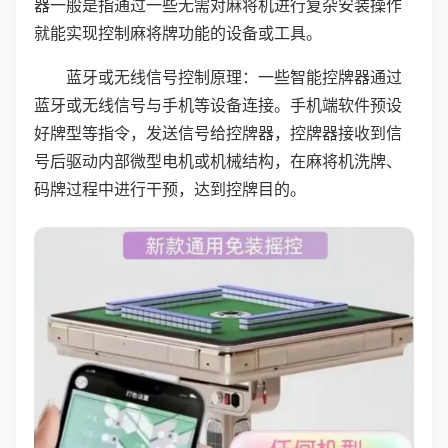
器一般是指通过一些无需对麻将机进行复杂安装操作
就能实现控制麻将牌功能的设备或工具。
蓝牙或无线信号控制原理：一些智能控牌器通过
蓝牙或无线信号与手机等设备连接。手机端软件预设
好牌型等指令，发送信号给控牌器，控牌器接收到信
号后驱动内部微型电机或机械结构，在麻将机洗牌、
码牌过程中进行干预，达到控牌目的。