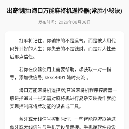
出奇制胜!海口万能麻将机遥控器(常胜小秘诀)
发布时间：2026年08月08日
打麻将记住，你输掉的不是运气，而是被人用代
码算计好的人生；你失去的不是钱财，而是对人性最
后那点信任。
若你在仪器使用上需要帮助，想获取一对一指
导，添加微信号; kkss8691 随时交流 。
海口万能麻将机遥控器;普通麻将机程序控牌器一
般是指通过一些无需对麻将机进行复杂安装操作就能
实现控制麻将牌功能的设备或工具。
蓝牙或无线信号控制原理：一些智能控牌器通过
蓝牙或无线信号与手机等设备连接。手机端软件预设