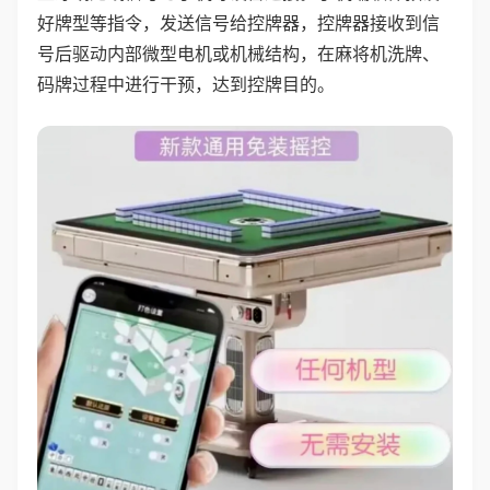
好牌型等指令，发送信号给控牌器，控牌器接收到信
号后驱动内部微型电机或机械结构，在麻将机洗牌、
码牌过程中进行干预，达到控牌目的。