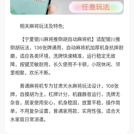
相关麻将玩法及特色;
【宁夏银川麻将推倒胡自动麻将机】适配银川推
倒胡玩法，136张牌通用，自动麻将机加厚机身抗摔耐
磨，适应各类环境，洗牌快速精准，运行稳定无故
障，按键灵敏耐用，长久使用不卡顿，小院休闲、邻
里相聚，欢乐不断。
普通麻将机专为甘肃天水麻将玩法设计，108张
牌，自摸胡为主，杠牌计分，机器静音运行，洗牌无
杂音，居家使用安心，机身稳固，放置平稳，操作简
单，不用复杂设置，普通家用款，实用性强，适合天
水家庭日常消遣。