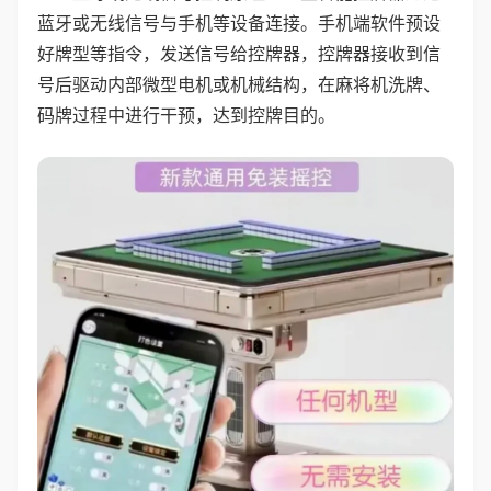
蓝牙或无线信号与手机等设备连接。手机端软件预设
好牌型等指令，发送信号给控牌器，控牌器接收到信
号后驱动内部微型电机或机械结构，在麻将机洗牌、
码牌过程中进行干预，达到控牌目的。