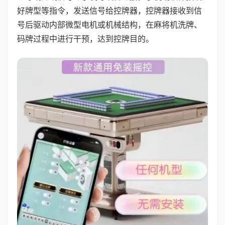
好牌型等指令，发送信号给控牌器，控牌器接收到信
号后驱动内部微型电机或机械结构，在麻将机洗牌、
码牌过程中进行干预，达到控牌目的。