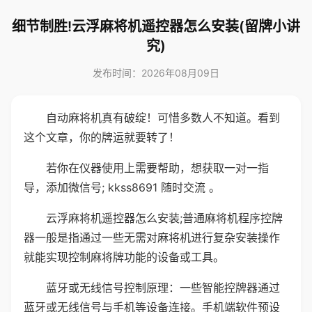
细节制胜!云浮麻将机遥控器怎么安装(留牌小讲
究)
发布时间：2026年08月09日
自动麻将机真有破绽！可惜多数人不知道。看到
这个文章，你的牌运就要转了！
若你在仪器使用上需要帮助，想获取一对一指
导，添加微信号; kkss8691 随时交流 。
云浮麻将机遥控器怎么安装;普通麻将机程序控牌
器一般是指通过一些无需对麻将机进行复杂安装操作
就能实现控制麻将牌功能的设备或工具。
蓝牙或无线信号控制原理：一些智能控牌器通过
蓝牙或无线信号与手机等设备连接。手机端软件预设