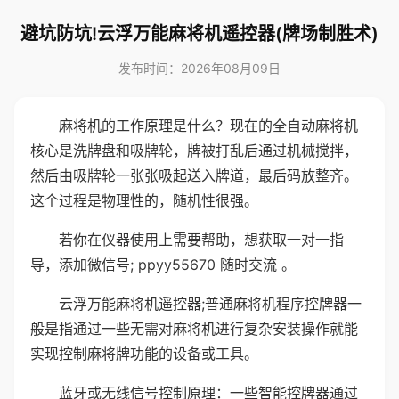
避坑防坑!云浮万能麻将机遥控器(牌场制胜术)
发布时间：2026年08月09日
麻将机的工作原理是什么？现在的全自动麻将机
核心是洗牌盘和吸牌轮，牌被打乱后通过机械搅拌，
然后由吸牌轮一张张吸起送入牌道，最后码放整齐。
这个过程是物理性的，随机性很强。
若你在仪器使用上需要帮助，想获取一对一指
导，添加微信号; ppyy55670 随时交流 。
云浮万能麻将机遥控器;普通麻将机程序控牌器一
般是指通过一些无需对麻将机进行复杂安装操作就能
实现控制麻将牌功能的设备或工具。
蓝牙或无线信号控制原理：一些智能控牌器通过