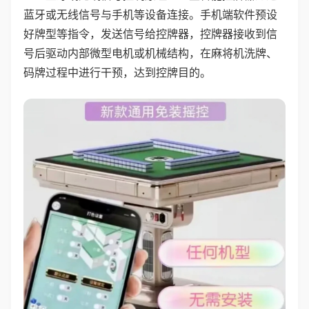
蓝牙或无线信号与手机等设备连接。手机端软件预设
好牌型等指令，发送信号给控牌器，控牌器接收到信
号后驱动内部微型电机或机械结构，在麻将机洗牌、
码牌过程中进行干预，达到控牌目的。