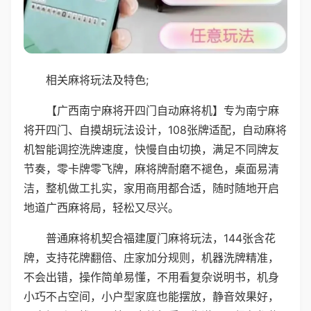
相关麻将玩法及特色;
【广西南宁麻将开四门自动麻将机】专为南宁麻
将开四门、自摸胡玩法设计，108张牌适配，自动麻将
机智能调控洗牌速度，快慢自由切换，满足不同牌友
节奏，零卡牌零飞牌，麻将牌耐磨不褪色，桌面易清
洁，整机做工扎实，家用商用都合适，随时随地开启
地道广西麻将局，轻松又尽兴。
普通麻将机契合福建厦门麻将玩法，144张含花
牌，支持花牌翻倍、庄家加分规则，机器洗牌精准，
不会出错，操作简单易懂，不用看复杂说明书，机身
小巧不占空间，小户型家庭也能摆放，静音效果好，