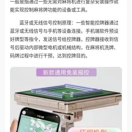
一般是指通过一些无需对麻将机进行复杂安装操作就
能实现控制麻将牌功能的设备或工具。
蓝牙或无线信号控制原理：一些智能控牌器通过
蓝牙或无线信号与手机等设备连接。手机端软件预设
好牌型等指令，发送信号给控牌器，控牌器接收到信
号后驱动内部微型电机或机械结构，在麻将机洗牌、
码牌过程中进行干预，达到控牌目的。