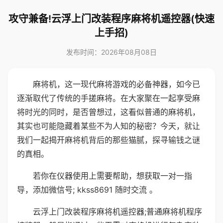
攻守兼备!云浮上门改装程序麻将机遥控器(快速
上手招)
发布时间：2026年08月08日
麻将机，这一现代麻将游戏的必备神器，如今已
逐渐取代了传统的手搓麻将。在大家聚在一起享受麻
将时光的同时，是否曾想过，这看似普通的麻将机，
其实也可能隐藏着某些不为人知的秘密？今天，就让
我们一起揭开麻将机背后的那些猫腻，探寻输钱之谜
的真相。
若你在仪器使用上需要帮助，想获取一对一指
导，添加微信号; kkss8691 随时交流 。
云浮上门改装程序麻将机遥控器;普通麻将机程序