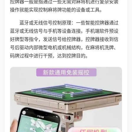
控牌器一般是指通过一些无需对麻将机进行复杂安装
操作就能实现控制麻将牌功能的设备或工具。
蓝牙或无线信号控制原理：一些智能控牌器通过
蓝牙或无线信号与手机等设备连接。手机端软件预设
好牌型等指令，发送信号给控牌器，控牌器接收到信
号后驱动内部微型电机或机械结构，在麻将机洗牌、
码牌过程中进行干预，达到控牌目的。