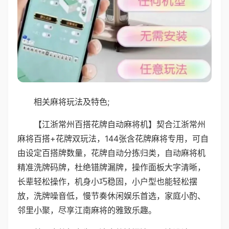
相关麻将玩法及特色;
【江浙常州百搭花牌自动麻将机】契合江浙常州
麻将百搭+花牌双玩法，144张含花牌麻将专用，可自
由设定百搭牌数量，花牌自动分拣归类，自动麻将机
精准洗牌码牌，杜绝错牌漏牌，操作面板大字清晰，
长辈轻松操作，机身小巧稳固，小户型也能轻松摆
放，洗牌噪音低，慢节奏休闲娱乐首选，家庭小酌、
邻里小聚，尽享江南麻将的雅致乐趣。