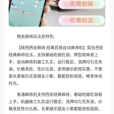
相关麻将玩法及特色;
【陕西西安麻将·经典百搭自动麻将机】契合西安
经典麻将玩法，支持基础吃碰杠胡，牌型简单易上
手，自动麻将机做工扎实，运行稳定，洗牌均匀无失
误，价格亲民，性价比高，家用娱乐耐用实惠，不管
是长辈娱乐还是朋友小聚，都能轻松组局，畅享休闲
时光。
普通麻将机支持西安经典麻将，基础吃碰杠胡易
上手，机器做工扎实运行稳定，洗牌均匀无失误，价
格亲民性价比高，长辈娱乐朋友小聚都能轻松组局，