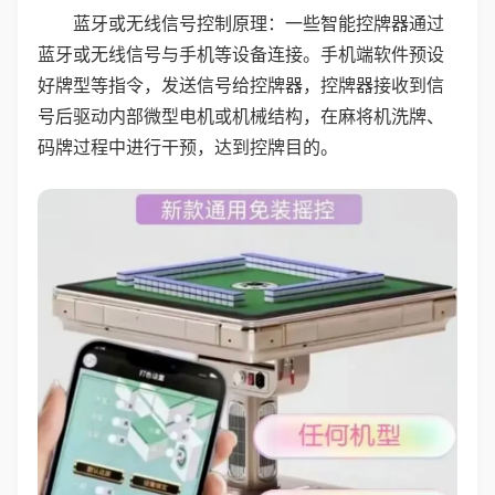
蓝牙或无线信号控制原理：一些智能控牌器通过
蓝牙或无线信号与手机等设备连接。手机端软件预设
好牌型等指令，发送信号给控牌器，控牌器接收到信
号后驱动内部微型电机或机械结构，在麻将机洗牌、
码牌过程中进行干预，达到控牌目的。