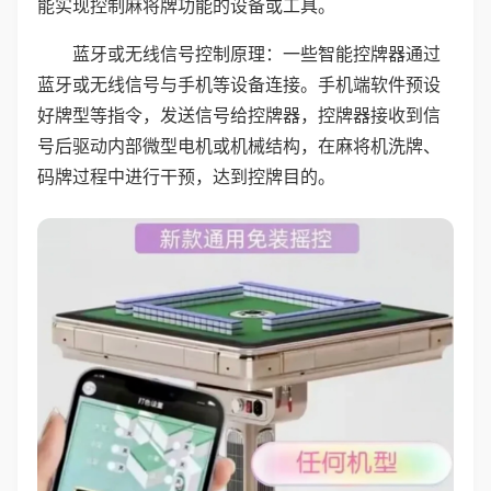
能实现控制麻将牌功能的设备或工具。
蓝牙或无线信号控制原理：一些智能控牌器通过
蓝牙或无线信号与手机等设备连接。手机端软件预设
好牌型等指令，发送信号给控牌器，控牌器接收到信
号后驱动内部微型电机或机械结构，在麻将机洗牌、
码牌过程中进行干预，达到控牌目的。