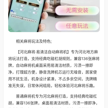
相关麻将玩法及特色;
【河北麻将·易清洁自动麻将机】专为河北地方麻
将玩法打造，支持经典吃碰杠胡规则，兼容136张麻将
牌，自动麻将机桌面采用易清洁材质，污渍一擦即
净，打理超方便，静音洗牌机芯运行无噪音，居家使
用不扰生活，机身设计紧凑，不占多余空间，洗牌精
准无失误，日常休闲组局，轻松体验河北麻将乐趣。
普通麻将机专为河北麻将打造，支持经典吃碰杠
胡，兼容136张牌，桌面易清洁材质，污渍一擦即净，