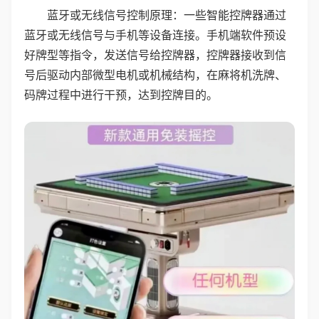
蓝牙或无线信号控制原理：一些智能控牌器通过
蓝牙或无线信号与手机等设备连接。手机端软件预设
好牌型等指令，发送信号给控牌器，控牌器接收到信
号后驱动内部微型电机或机械结构，在麻将机洗牌、
码牌过程中进行干预，达到控牌目的。