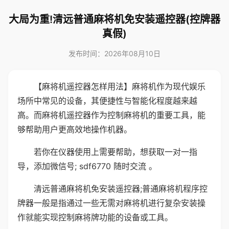
大局为重!清远普通麻将机免安装遥控器(控牌器
真假)
发布时间：2026年08月10日
【麻将机遥控器怎样用法】麻将机作为现代娱乐
场所中常见的设备，其便捷性与智能化程度越来越
高。而麻将机遥控器作为控制麻将机的重要工具，能
够帮助用户更高效地操作机器。
若你在仪器使用上需要帮助，想获取一对一指
导，添加微信号; sdf6770 随时交流 。
清远普通麻将机免安装遥控器;普通麻将机程序控
牌器一般是指通过一些无需对麻将机进行复杂安装操
作就能实现控制麻将牌功能的设备或工具。