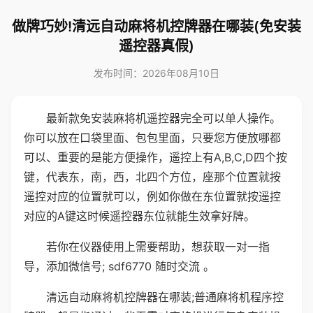
做牌巧妙!清远自动麻将机控牌器在哪装(免安装
遥控器真假)
发布时间：2026年08月10日
最新款免安装麻将机遥控器完全可以单人操作。
你可以放在口袋里面、包包里面，只要您方便放哪都
可以、重要的是能方便操作，遥控上有A,B,C,D四个按
键，代表东，南，西，北四个方位，座那个位置就按
遥控对应的位置就可以，例如你做在东位置就按遥控
对应的A键这时候遥控器东位就能生效拿好牌。
若你在仪器使用上需要帮助，想获取一对一指
导，添加微信号; sdf6770 随时交流 。
清远自动麻将机控牌器在哪装;普通麻将机程序控