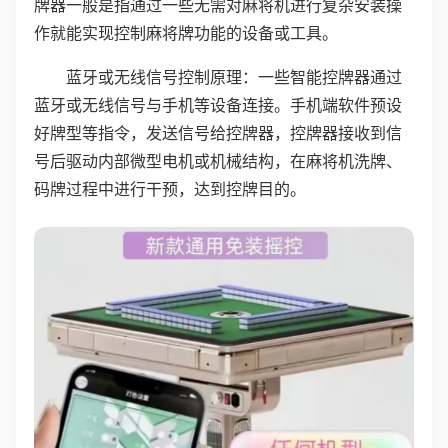
牌器一般是指通过一些无需对麻将机进行复杂安装操
作就能实现控制麻将牌功能的设备或工具。
蓝牙或无线信号控制原理：一些智能控牌器通过
蓝牙或无线信号与手机等设备连接。手机端软件预设
好牌型等指令，发送信号给控牌器，控牌器接收到信
号后驱动内部微型电机或机械结构，在麻将机洗牌、
码牌过程中进行干预，达到控牌目的。