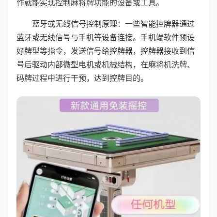
作就能实现控制麻将牌功能的设备或工具。
蓝牙或无线信号控制原理：一些智能控牌器通过
蓝牙或无线信号与手机等设备连接。手机端软件预设
好牌型等指令，发送信号给控牌器，控牌器接收到信
号后驱动内部微型电机或机械结构，在麻将机洗牌、
码牌过程中进行干预，达到控牌目的。