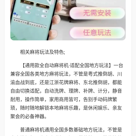
相关麻将玩法及特色;
【通用款全自动麻将机·适配全国地方玩法】一台
兼容全国各类地方麻将玩法，不管是粤式推倒胡、川
渝血战到底，还是江浙花牌麻将、东北推倒胡，都能
自由切换适配，自动洗牌、理牌、补牌、计分，静音
耐用，操作简单，家用商用皆可，告别手动码牌繁
琐，随时随地解锁本地麻将乐趣，是休闲娱乐、亲友
聚会的必备神器。
普通麻将机通用全国多数基础地方玩法，不管是