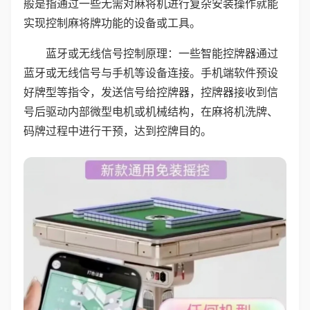
般是指通过一些无需对麻将机进行复杂安装操作就能
实现控制麻将牌功能的设备或工具。
蓝牙或无线信号控制原理：一些智能控牌器通过
蓝牙或无线信号与手机等设备连接。手机端软件预设
好牌型等指令，发送信号给控牌器，控牌器接收到信
号后驱动内部微型电机或机械结构，在麻将机洗牌、
码牌过程中进行干预，达到控牌目的。