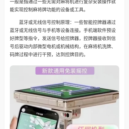
一般是指通过一些无需对麻将机进行复杂安装操作就
能实现控制麻将牌功能的设备或工具。
蓝牙或无线信号控制原理：一些智能控牌器通过
蓝牙或无线信号与手机等设备连接。手机端软件预设
好牌型等指令，发送信号给控牌器，控牌器接收到信
号后驱动内部微型电机或机械结构，在麻将机洗牌、
码牌过程中进行干预，达到控牌目的。