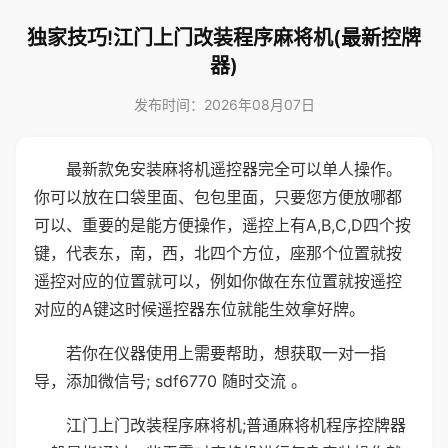
独家技巧!江门上门改装程序麻将机(最新控牌
器)
发布时间：2026年08月07日
最新款免安装麻将机遥控器完全可以单人操作。
你可以放在口袋里面、包包里面，只要您方便放哪都
可以、重要的是能方便操作，遥控上有A,B,C,D四个按
键，代表东，南，西，北四个方位，座那个位置就按
遥控对应的位置就可以，例如你做在东位置就按遥控
对应的A键这时候遥控器东位就能生效拿好牌。
若你在仪器使用上需要帮助，想获取一对一指
导，添加微信号; sdf6770 随时交流 。
江门上门改装程序麻将机;普通麻将机程序控牌器