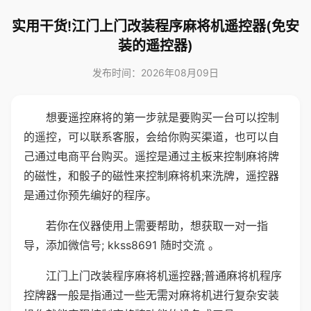
实用干货!江门上门改装程序麻将机遥控器(免安
装的遥控器)
发布时间：2026年08月09日
想要遥控麻将的第一步就是要购买一台可以控制
的遥控，可以联系客服，会给你购买渠道，也可以自
己通过电商平台购买。遥控是通过主板来控制麻将牌
的磁性，和骰子的磁性来控制麻将机来洗牌，遥控器
是通过你预先编好的程序。
若你在仪器使用上需要帮助，想获取一对一指
导，添加微信号; kkss8691 随时交流 。
江门上门改装程序麻将机遥控器;普通麻将机程序
控牌器一般是指通过一些无需对麻将机进行复杂安装