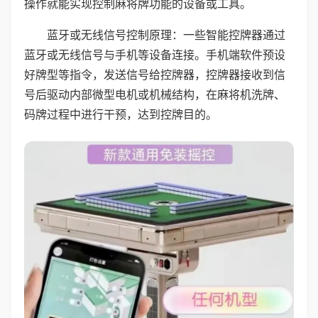
操作就能实现控制麻将牌功能的设备或工具。
蓝牙或无线信号控制原理：一些智能控牌器通过
蓝牙或无线信号与手机等设备连接。手机端软件预设
好牌型等指令，发送信号给控牌器，控牌器接收到信
号后驱动内部微型电机或机械结构，在麻将机洗牌、
码牌过程中进行干预，达到控牌目的。