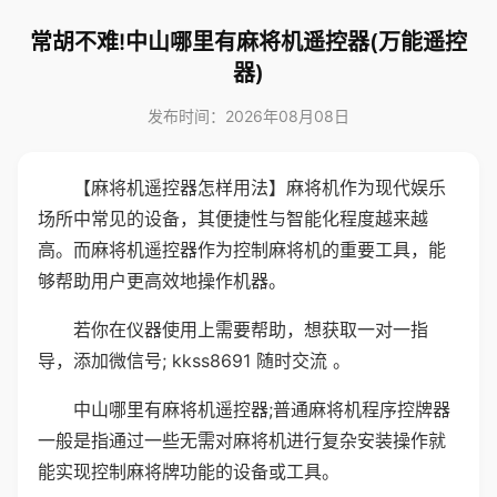
常胡不难!中山哪里有麻将机遥控器(万能遥控
器)
发布时间：2026年08月08日
【麻将机遥控器怎样用法】麻将机作为现代娱乐
场所中常见的设备，其便捷性与智能化程度越来越
高。而麻将机遥控器作为控制麻将机的重要工具，能
够帮助用户更高效地操作机器。
若你在仪器使用上需要帮助，想获取一对一指
导，添加微信号; kkss8691 随时交流 。
中山哪里有麻将机遥控器;普通麻将机程序控牌器
一般是指通过一些无需对麻将机进行复杂安装操作就
能实现控制麻将牌功能的设备或工具。