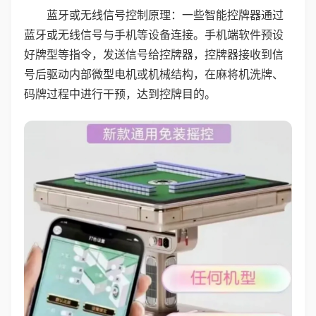
蓝牙或无线信号控制原理：一些智能控牌器通过
蓝牙或无线信号与手机等设备连接。手机端软件预设
好牌型等指令，发送信号给控牌器，控牌器接收到信
号后驱动内部微型电机或机械结构，在麻将机洗牌、
码牌过程中进行干预，达到控牌目的。