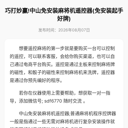
巧打妙赢!中山免安装麻将机遥控器(免安装起手
好牌)
发布时间：2026年08月07日
想要遥控麻将的第一步就是要购买一台可以控制
的遥控，可以联系客服，会给你购买渠道，也可以自
己通过电商平台购买。遥控是通过主板来控制麻将牌
的磁性，和骰子的磁性来控制麻将机来洗牌，遥控器
是通过你预先编好的程序。
若你在仪器使用上需要帮助，想获取一对一指
导，添加微信号; sdf6770 随时交流 。
中山免安装麻将机遥控器;普通麻将机程序控牌器
一般是指通过一些无需对麻将机进行复杂安装操作就