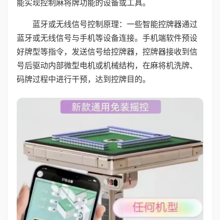
能实现控制麻将牌功能的设备或工具。
蓝牙或无线信号控制原理：一些智能控牌器通过
蓝牙或无线信号与手机等设备连接。手机端软件预设
好牌型等指令，发送信号给控牌器，控牌器接收到信
号后驱动内部微型电机或机械结构，在麻将机洗牌、
码牌过程中进行干预，达到控牌目的。