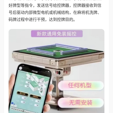
好牌型等指令，发送信号给控牌器，控牌器接收到信
号后驱动内部微型电机或机械结构，在麻将机洗牌、
码牌过程中进行干预，达到控牌目的。