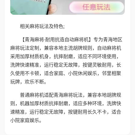
相关麻将玩法及特色;
【青海麻将·耐用抗造自动麻将机】专为青海地区
麻将玩法定制，兼容本地主流胡牌规则，自动麻将机
采用加厚材质机身，抗摔耐磨，适应不同环境使用，
洗牌快速精准，运行稳定无故障，按键灵敏耐用，长
久使用不卡顿，适合家庭、小院休闲娱乐，邻里相聚
玩牌，欢乐不断。
普通麻将机适配青海麻将玩法，兼容本地胡牌规
则，机器加厚材质抗摔耐磨，适应多种环境，洗牌快
速精准，运行稳定无故障，按键耐用长久不卡，适合
小院家庭娱乐。