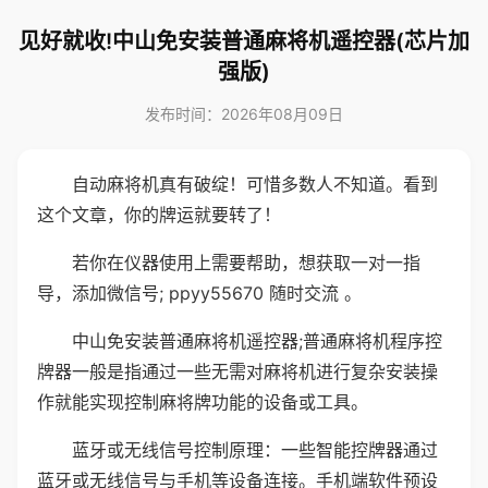
见好就收!中山免安装普通麻将机遥控器(芯片加
强版)
发布时间：2026年08月09日
自动麻将机真有破绽！可惜多数人不知道。看到
这个文章，你的牌运就要转了！
若你在仪器使用上需要帮助，想获取一对一指
导，添加微信号; ppyy55670 随时交流 。
中山免安装普通麻将机遥控器;普通麻将机程序控
牌器一般是指通过一些无需对麻将机进行复杂安装操
作就能实现控制麻将牌功能的设备或工具。
蓝牙或无线信号控制原理：一些智能控牌器通过
蓝牙或无线信号与手机等设备连接。手机端软件预设