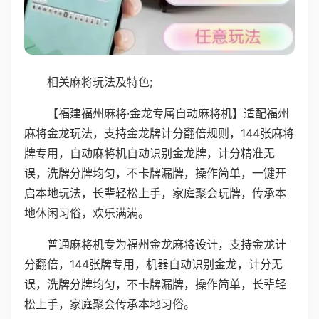
相关麻将玩法及特色;
【福建福州麻将·金龙专属自动麻将机】适配福州
麻将金龙玩法，支持金龙牌计分翻倍规则，144张麻将
牌专用，自动麻将机自动识别金龙牌，计分精准无
误，洗牌分牌均匀，不卡牌漏牌，操作简单，一键开
启本地玩法，长辈轻松上手，家庭聚会玩牌，传承本
地休闲习俗，欢乐满满。
普通麻将机专为福州金龙麻将设计，支持金龙计
分翻倍，144张牌专用，机器自动识别金龙，计分无
误，洗牌分牌均匀，不卡牌漏牌，操作简单，长辈轻
松上手，家庭聚会传承本地习俗。