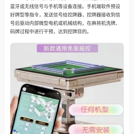
蓝牙或无线信号与手机等设备连接。手机端软件预设
好牌型等指令，发送信号给控牌器，控牌器接收到信
号后驱动内部微型电机或机械结构，在麻将机洗牌、
码牌过程中进行干预，达到控牌目的。