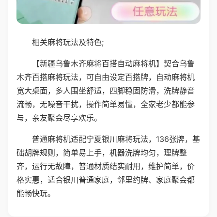
相关麻将玩法及特色;
【新疆乌鲁木齐麻将百搭自动麻将机】契合乌鲁
木齐百搭麻将玩法，可自由设定百搭牌，自动麻将机
宽大桌面，多人围坐舒适，四脚稳固防滑，洗牌静音
流畅，无噪音干扰，操作简单易懂，全家老少都能参
与，亲友聚会尽享欢乐。
普通麻将机适配宁夏银川麻将玩法，136张牌，基
础胡牌规则，简单易上手，机器洗牌均匀，理牌整
齐，运行无故障，普通材质结实耐用，维护简单，价
格实惠，适合银川普通家庭，邻里约牌、家庭聚会都
能畅快玩。