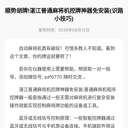
顺势胡牌!湛江普通麻将机控牌神器免安装(识路
小技巧)
发布时间：2026年08月10日
自动麻将机真有破绽！可惜多数人不知道。看到
这个文章，你的牌运就要转了！
若你在仪器使用上需要帮助，想获取一对一指
导，添加微信号; sdf6770 随时交流 。
湛江普通麻将机控牌神器免安装;普通麻将机程序
控牌器一般是指通过一些无需对麻将机进行复杂安装
操作就能实现控制麻将牌功能的设备或工具。
蓝牙或无线信号控制原理：一些智能控牌器通过
蓝牙或无线信号与手机等设备连接。手机端软件预设