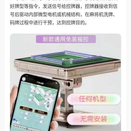
好牌型等指令，发送信号给控牌器，控牌器接收到信
号后驱动内部微型电机或机械结构，在麻将机洗牌、
码牌过程中进行干预，达到控牌目的。