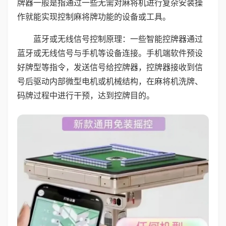
牌器一般是指通过一些无需对麻将机进行复杂安装操
作就能实现控制麻将牌功能的设备或工具。
蓝牙或无线信号控制原理：一些智能控牌器通过
蓝牙或无线信号与手机等设备连接。手机端软件预设
好牌型等指令，发送信号给控牌器，控牌器接收到信
号后驱动内部微型电机或机械结构，在麻将机洗牌、
码牌过程中进行干预，达到控牌目的。