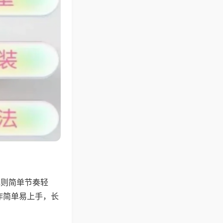
规则简单节奏轻
作简单易上手，长