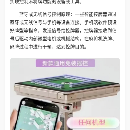
实现控制麻将牌功能的设备或工具。
蓝牙或无线信号控制原理：一些智能控牌器通过
蓝牙或无线信号与手机等设备连接。手机端软件预设
好牌型等指令，发送信号给控牌器，控牌器接收到信
号后驱动内部微型电机或机械结构，在麻将机洗牌、
码牌过程中进行干预，达到控牌目的。