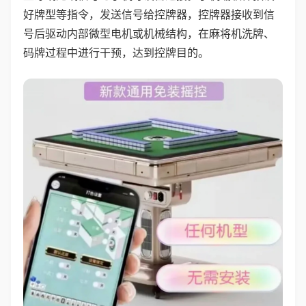
好牌型等指令，发送信号给控牌器，控牌器接收到信
号后驱动内部微型电机或机械结构，在麻将机洗牌、
码牌过程中进行干预，达到控牌目的。