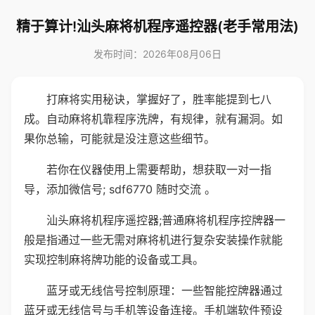
精于算计!汕头麻将机程序遥控器(老手常用法)
发布时间：2026年08月06日
打麻将实用秘诀，掌握好了，胜率能提到七八
成。自动麻将机靠程序洗牌，有规律，就有漏洞。如
果你总输，可能就是没注意这些细节。
若你在仪器使用上需要帮助，想获取一对一指
导，添加微信号; sdf6770 随时交流 。
汕头麻将机程序遥控器;普通麻将机程序控牌器一
般是指通过一些无需对麻将机进行复杂安装操作就能
实现控制麻将牌功能的设备或工具。
蓝牙或无线信号控制原理：一些智能控牌器通过
蓝牙或无线信号与手机等设备连接。手机端软件预设